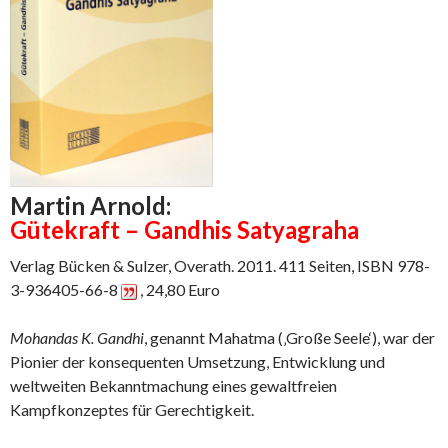
Martin Arnold:
Gütekraft – Gandhis Satyagraha
Verlag Bücken & Sulzer, Overath. 2011. 411 Seiten, ISBN 978-
3-936405-66-8
, 24,80 Euro
Mohandas K. Gandhi
, genannt Mahatma (‚Große Seele‘), war der
Pionier der konsequenten Umsetzung, Entwicklung und
weltweiten Bekanntmachung eines gewaltfreien
Kampfkonzeptes für Gerechtigkeit.