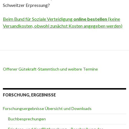
Schweitzer Erpressung?
Beim Bund für Soziale Verteidigung
online bestellen
(keine
Versandkosten, obwohl zunächst Kosten angegeben werden)
Offener Gütekraft-Stammtisch und weitere Termine
FORSCHUNG, ERGEBNISSE
Forschungsergebnisse Übersicht und Downloads
Buchbesprechungen