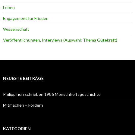
Leben
Engagement für Frieden
Wissenschaft
Veröffentlichungen, Interviews (Auswahl: Thema Gütekraft)
NEUESTE BEITRÄGE
Philippinen schrieben 1986 Menschheitsgeschichte
Mitmachen – Fördern
KATEGORIEN