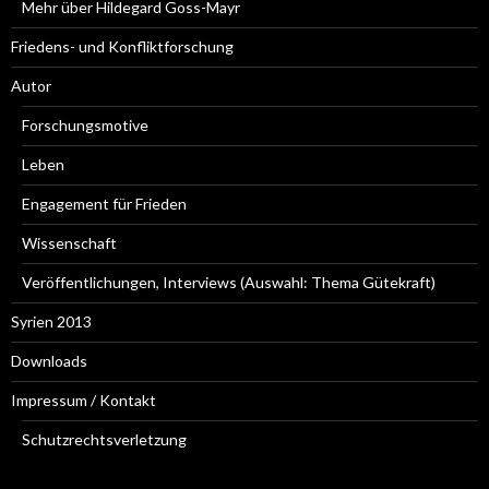
Mehr über Hildegard Goss-Mayr
Friedens- und Konfliktforschung
Autor
Forschungsmotive
Leben
Engagement für Frieden
Wissenschaft
Veröffentlichungen, Interviews (Auswahl: Thema Gütekraft)
Syrien 2013
Downloads
Impressum / Kontakt
Schutzrechtsverletzung