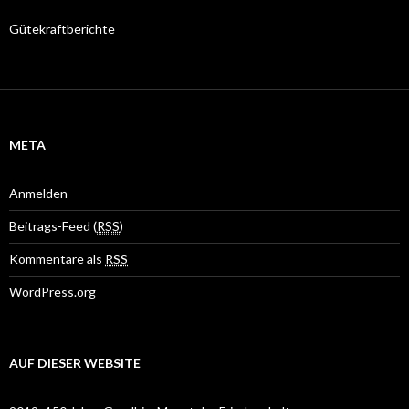
Gütekraftberichte
META
Anmelden
Beitrags-Feed (
RSS
)
Kommentare als
RSS
WordPress.org
AUF DIESER WEBSITE