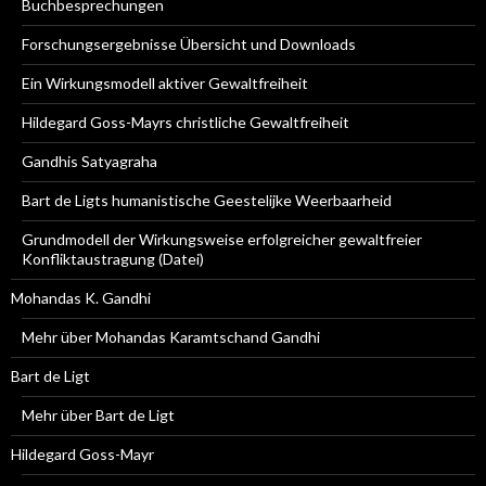
Buchbesprechungen
Forschungsergebnisse Übersicht und Downloads
Ein Wirkungsmodell aktiver Gewaltfreiheit
Hildegard Goss-Mayrs christliche Gewaltfreiheit
Gandhis Satyagraha
Bart de Ligts humanistische Geestelijke Weerbaarheid
Grundmodell der Wirkungsweise erfolgreicher gewaltfreier
Konfliktaustragung (Datei)
Mohandas K. Gandhi
Mehr über Mohandas Karamtschand Gandhi
Bart de Ligt
Mehr über Bart de Ligt
Hildegard Goss-Mayr